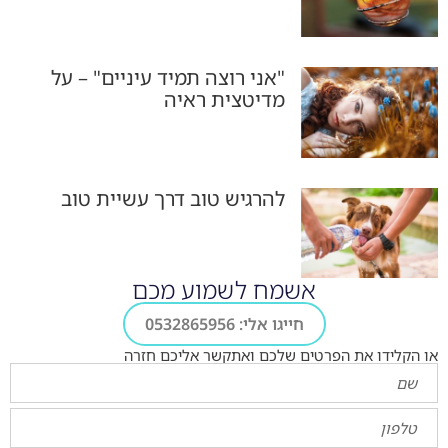
"אני רוצה תמיד עיניים" – על
מדיטצית ראיה
להרגיש טוב דרך עשיית טוב
אשמח לשמוע מכם
חייגו אלי: 0532865956
או הקלידו את הפרטים שלכם ואתקשר אליכם חזרה