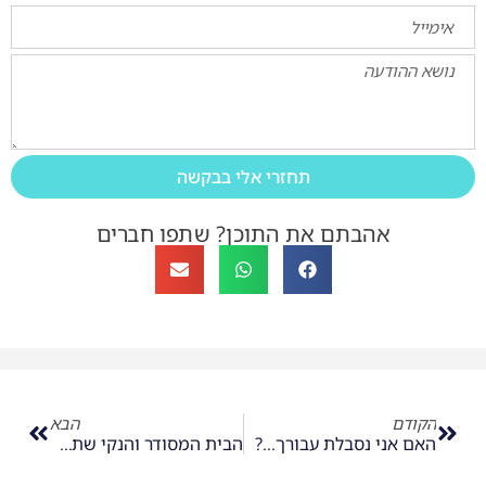
תחזרי אלי בבקשה
אהבתם את התוכן? שתפו חברים
הקודם
הבא
האם אני נסבלת עבורך…?
הבית המסודר והנקי שתמיד רצית