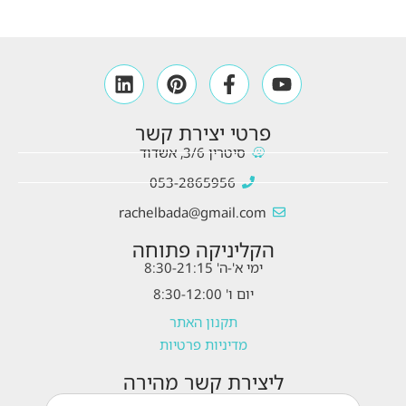
פרטי יצירת קשר
סיטרין 3/6, אשדוד
053-2865956
rachelbada@gmail.com
הקליניקה פתוחה
ימי א'-ה' 8:30-21:15
יום ו' 8:30-12:00
תקנון האתר
מדיניות פרטיות
ליצירת קשר מהירה