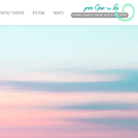
ראשי
אודות
תחומי טיפול