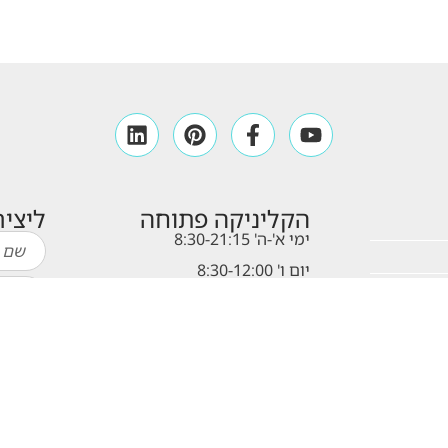
הקליניקה פתוחה
ליצי
ימי א'-ה' 8:30-21:15
יום ו' 8:30-12:00
תקנון האתר
ra
מדיניות פרטיות