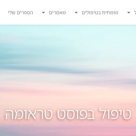
מומחית בטיפולים
מאמרים
הספרים שלי
טיפול בפוסט טראומה