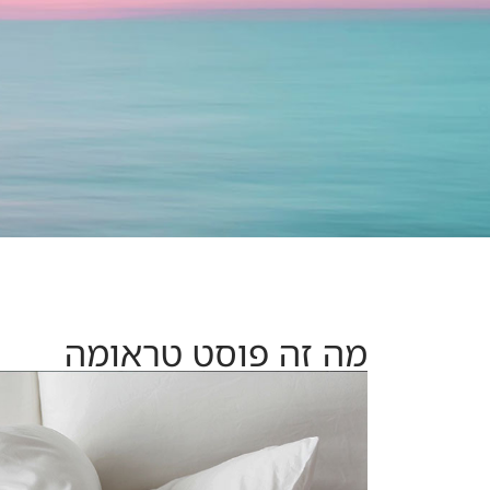
מה זה פוסט טראומה