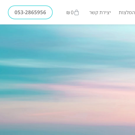
053-2865956
המלצות
יצירת קשר
0
₪