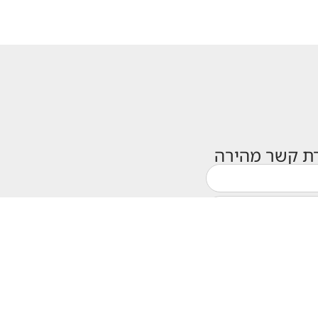
רת קשר מהירה
שליחה