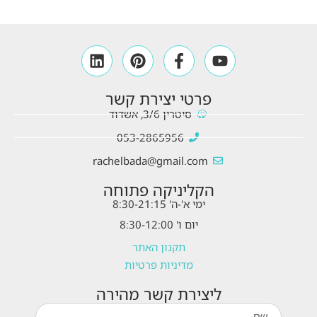
פרטי יצירת קשר
סיטרין 3/6, אשדוד
053-2865956
rachelbada@gmail.com
הקליניקה פתוחה
ימי א'-ה' 8:30-21:15
יום ו' 8:30-12:00
תקנון האתר
מדיניות פרטיות
ליצירת קשר מהירה