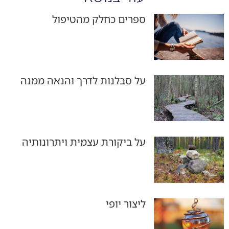
ספרים כחלק מהטיפול
על סבלנות לדרך והנאה ממנה
על ביקורת עצמית ויתרונותיה
ליצור יופי