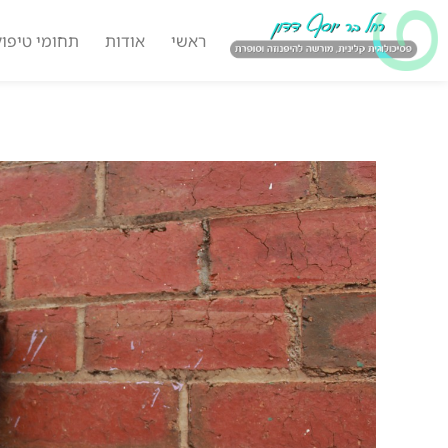
ראשי
אודות
תחומי טיפול