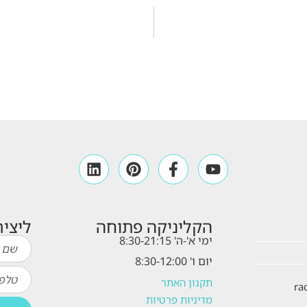
הקליניקה פתוחה
ליצי
ימי א'-ה' 8:30-21:15
יום ו' 8:30-12:00
תקנון האתר
ra
מדיניות פרטיות