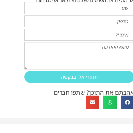
ו הקלידו את הפרטים שלכם ואתקשר אליכם חזרה
תחזרי אלי בבקשה
הבתם את התוכן? שתפו חברים