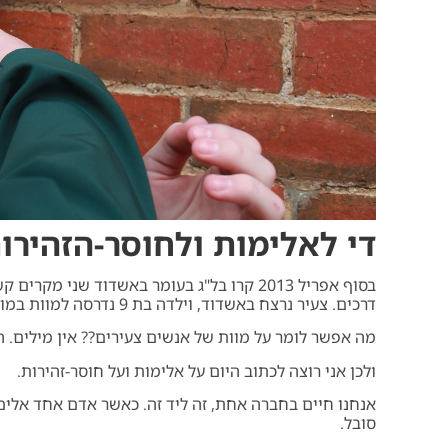
די לאלימות ולחוסר-הזהירו
בסוף אפריל 2013 קרו בל"ג בעומר באשדוד שנ
דרכים. צעיר נרצח באשדוד, וילדה בת 9 נדרסה למוות במושב סמוך לאשדוד.
מה אפשר לומר על מוות של אנשים צעירים?? אין מילים.
ולכן אני רוצה לכתוב היום על אלימות ועל חוסר-זהירות.
אנחנו חיים בחברה אחת, זה ליד זה. כאשר אדם אחד אלים 
סובל.