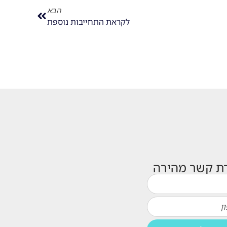
הבא
לקראת התחייבות נוספת
רת קשר מהירה