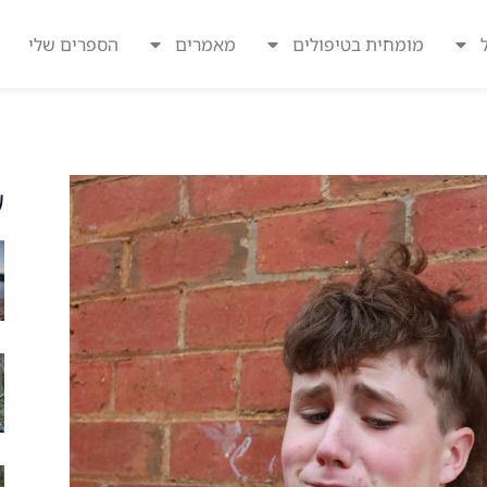
מומחית בטיפולים
מאמרים
הספרים שלי
ע